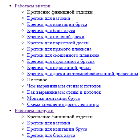
Работаем внутри
Крепление финишной отделки
Крепеж для вагонки
Крепеж для имитации бруса
Крепеж для блок хауса
Крепеж для половой доски
Крепеж для паркетной доски
Крепеж для прямого планкена
Крепеж для скошенного планкена
Крепеж для строганного бруска
Крепеж для строганной доски
Крепеж для доски из термообработанной древесин
Полезное
Чем выравниваем стены и потолок
Как выравниваем стены и потолок
Монтаж имитации бруса
Схема крепления досок лестницы
Работаем снаружи
Крепление финишной отделки
Крепеж для вагонки
Крепеж для имитации бруса
Крепеж для блок хауса