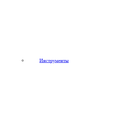
Инструменты