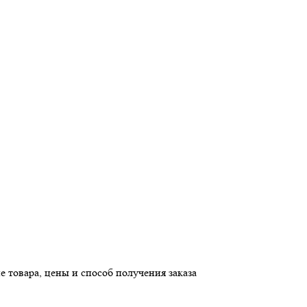
е товара, цены и способ получения заказа