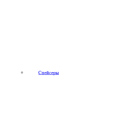
Спейсеры