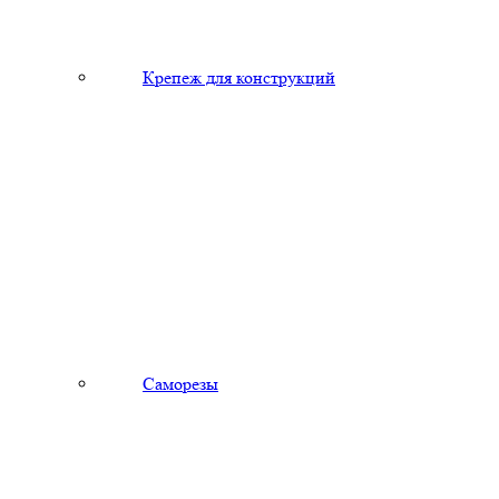
Крепеж для конструкций
Саморезы