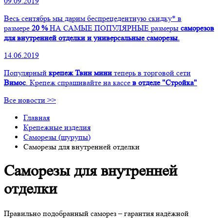
09.09.2019
Весь сентябрь мы дарим беспрецедентную скидку* в
размере
20 %
НА САМЫЕ ПОПУЛЯРНЫЕ размеры
саморезов
для внутренней отделки и универсальные саморезы.
14.06.2019
Популярный
крепеж Твин мини
теперь в торговой сети
Вимос
. Крепеж спрашивайте на кассе
в отделе "Стройка"
Все новости >>
Главная
Крепежные изделия
Саморезы (шурупы)
Саморезы для внутренней отделки
Саморезы для внутренней
отделки
Правильно подобранный саморез – гарантия надёжной