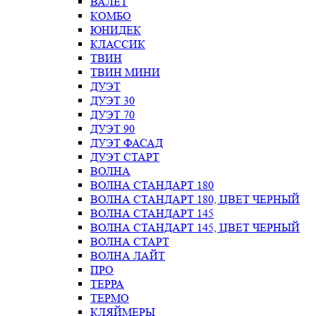
ВАЛЕТ
КОМБО
ЮНИДЕК
КЛАССИК
ТВИН
ТВИН МИНИ
ДУЭТ
ДУЭТ 30
ДУЭТ 70
ДУЭТ 90
ДУЭТ ФАСАД
ДУЭТ СТАРТ
ВОЛНА
ВОЛНА СТАНДАРТ 180
ВОЛНА СТАНДАРТ 180, ЦВЕТ ЧЕРНЫЙ
ВОЛНА СТАНДАРТ 145
ВОЛНА СТАНДАРТ 145, ЦВЕТ ЧЕРНЫЙ
ВОЛНА СТАРТ
ВОЛНА ЛАЙТ
ПРО
ТЕРРА
ТЕРМО
КЛЯЙМЕРЫ