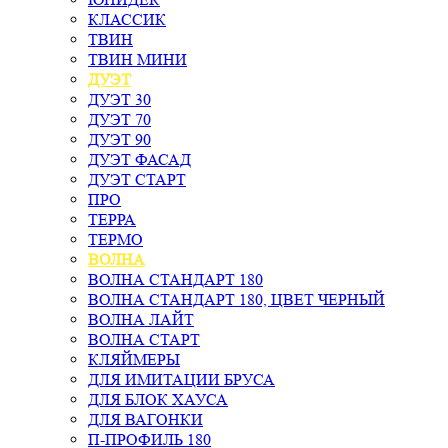
КЛАССИК
ТВИН
ТВИН МИНИ
ДУЭТ
ДУЭТ 30
ДУЭТ 70
ДУЭТ 90
ДУЭТ ФАСАД
ДУЭТ СТАРТ
ПРО
ТЕРРА
ТЕРМО
ВОЛНА
ВОЛНА СТАНДАРТ 180
ВОЛНА СТАНДАРТ 180, ЦВЕТ ЧЕРНЫЙ
ВОЛНА ЛАЙТ
ВОЛНА СТАРТ
КЛЯЙМЕРЫ
ДЛЯ ИМИТАЦИИ БРУСА
ДЛЯ БЛОК ХАУСА
ДЛЯ ВАГОНКИ
П-ПРОФИЛЬ 180