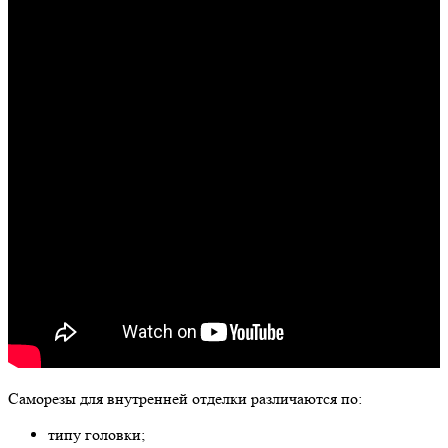
Саморезы для внутренней отделки различаются по:
типу головки;