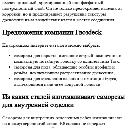
имеют цинковый, хромированный или фосфатный
поверхностный слой. Он не только предохраняет изделия от
коррозии, но и предотвращает разрушение текстуры
древесины из-за воздействия влаги в местах соединения.
Предложения компании Гвозdeck
На страницах интернет-каталога можно выбрать:
саморезы для паркета, имеющие острый наконечник и
компактную потайную головку со шлицем типа Torx;
саморезы для пола, обладающие особым профилем
резьбы, исключающим растрескивание древесины;
саморезы для крепления вагонки и имитации бруса,
отличающиеся наличием конусной головки.
Из каких сталей изготавливают саморезы
для внутренней отделки
Саморезы для внутренних отделочных работ изготавливают
из низкоуглеродистой стали. Её сплавы не содержат