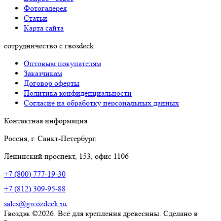
Фотогалерея
Статьи
Карта сайта
сотрудничество с гвозdeck
Оптовым покупателям
Заказчикам
Договор оферты
Политика конфиденциальности
Согласие на обработку персональных данных
Контактная информация
Россия, г. Санкт-Петербург,
Ленинский проспект, 153, офис 1106
+7 (800) 777-19-30
+7 (812) 309-95-88
sales@gwozdeck.ru
Гвоздэк ©2026. Всё для крепления древесины. Сделано в