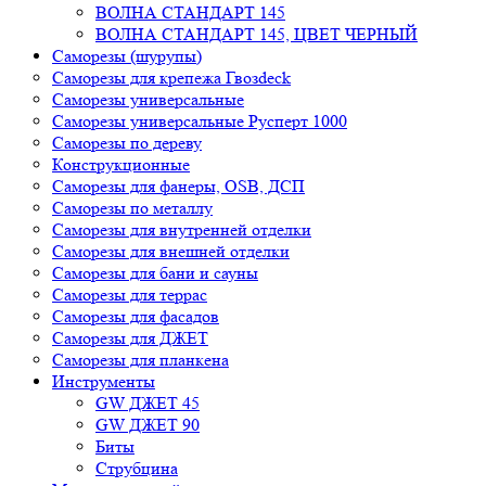
ВОЛНА СТАНДАРТ 145
ВОЛНА СТАНДАРТ 145, ЦВЕТ ЧЕРНЫЙ
Саморезы (шурупы)
Саморезы для крепежа Гвозdeck
Саморезы универсальные
Саморезы универсальные Русперт 1000
Саморезы по дереву
Конструкционные
Cаморезы для фанеры, OSB, ДСП
Саморезы по металлу
Саморезы для внутренней отделки
Саморезы для внешней отделки
Саморезы для бани и сауны
Саморезы для террас
Саморезы для фасадов
Саморезы для ДЖЕТ
Саморезы для планкена
Инструменты
GW ДЖЕТ 45
GW ДЖЕТ 90
Биты
Струбцина