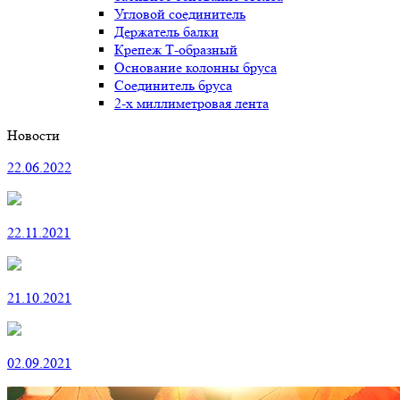
Угловой соединитель
Держатель балки
Крепеж Т-образный
Основание колонны бруса
Соединитель бруса
2-х миллиметровая лента
Новости
22.06.2022
22.11.2021
21.10.2021
02.09.2021