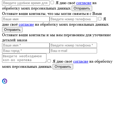
Я даю своё
согласие
на
обработку моих персональных данных
Оставьте ваши контакты, что мы могли связаться с Вами
Я
даю своё
согласие
на обработку моих персональных данных
Оставьте ваши контакты и мы вам перезвоним для уточнение
деталей заказа
Я даю своё
согласие
на обработку
моих персональных данных