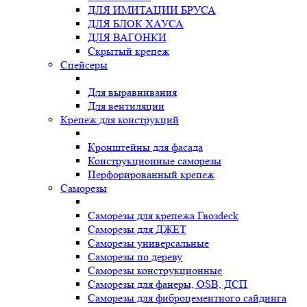
ДЛЯ ИМИТАЦИИ БРУСА
ДЛЯ БЛОК ХАУСА
ДЛЯ ВАГОНКИ
Скрытый крепеж
Спейсеры
Для выравнивания
Для вентиляции
Крепеж для конструкций
Кронштейны для фасада
Конструкционные саморезы
Перфорированный крепеж
Саморезы
Саморезы для крепежа Гвозdeck
Саморезы для ДЖЕТ
Саморезы универсальные
Саморезы по дереву
Саморезы конструкционные
Cаморезы для фанеры, OSB, ДСП
Саморезы для фиброцементного сайдинга