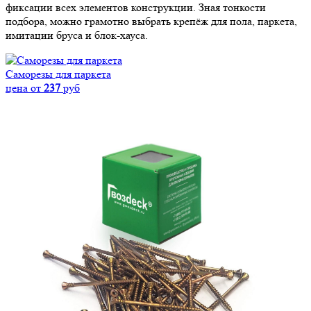
фиксации всех элементов конструкции. Зная тонкости
подбора, можно грамотно выбрать крепёж для пола, паркета,
имитации бруса и блок-хауса.
Саморезы для паркета
цена от
237
руб