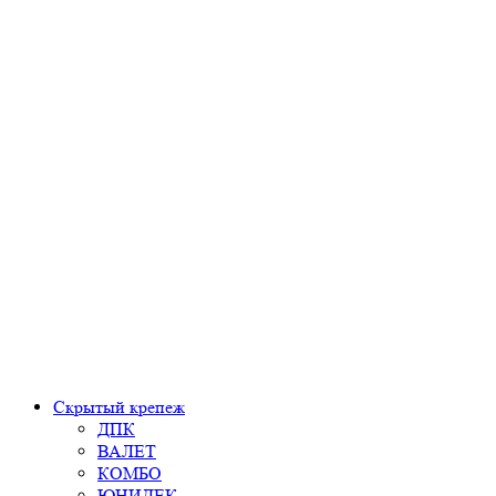
Скрытый крепеж
ДПК
ВАЛЕТ
КОМБО
ЮНИДЕК