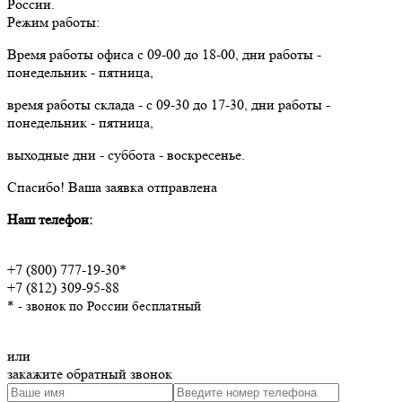
России.
Режим работы:
Время работы офиса с 09-00 до 18-00, дни работы -
понедельник - пятница,
время работы склада - с 09-30 до 17-30, дни работы -
понедельник - пятница,
выходные дни - суббота - воскресенье.
Спасибо!
Ваша заявка отправлена
Наш телефон:
+7 (800) 777-19-30*
+7 (812) 309-95-88
* - звонок по России бесплатный
или
закажите обратный звонок