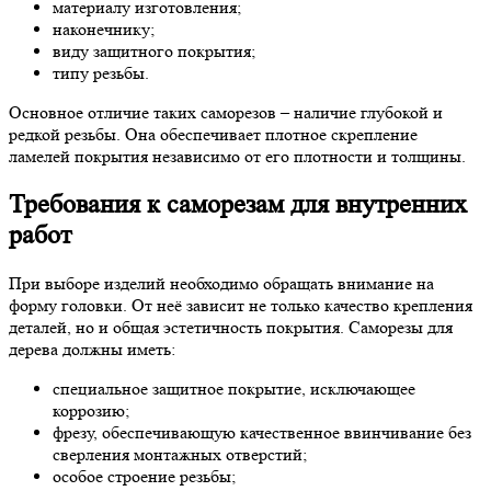
материалу изготовления;
наконечнику;
виду защитного покрытия;
типу резьбы.
Основное отличие таких саморезов – наличие глубокой и
редкой резьбы. Она обеспечивает плотное скрепление
ламелей покрытия независимо от его плотности и толщины.
Требования к саморезам для внутренних
работ
При выборе изделий необходимо обращать внимание на
форму головки. От неё зависит не только качество крепления
деталей, но и общая эстетичность покрытия. Саморезы для
дерева должны иметь:
специальное защитное покрытие, исключающее
коррозию;
фрезу, обеспечивающую качественное ввинчивание без
сверления монтажных отверстий;
особое строение резьбы;