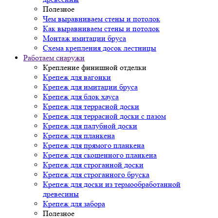
Полезное
Чем выравниваем стены и потолок
Как выравниваем стены и потолок
Монтаж имитации бруса
Схема крепления досок лестницы
Работаем снаружи
Крепление финишной отделки
Крепеж для вагонки
Крепеж для имитации бруса
Крепеж для блок хауса
Крепеж для террасной доски
Крепеж для террасной доски с пазом
Крепеж для палубной доски
Крепеж для планкена
Крепеж для прямого планкена
Крепеж для скошенного планкена
Крепеж для строганной доски
Крепеж для строганного бруска
Крепеж для доски из термообработанной
древесины
Крепеж для забора
Полезное