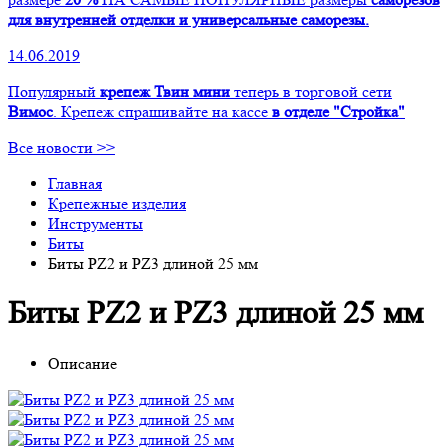
для внутренней отделки и универсальные саморезы.
14.06.2019
Популярный
крепеж Твин мини
теперь в торговой сети
Вимос
. Крепеж спрашивайте на кассе
в отделе "Стройка"
Все новости >>
Главная
Крепежные изделия
Инструменты
Биты
Биты PZ2 и PZ3 длиной 25 мм
Биты PZ2 и PZ3 длиной 25 мм
Описание