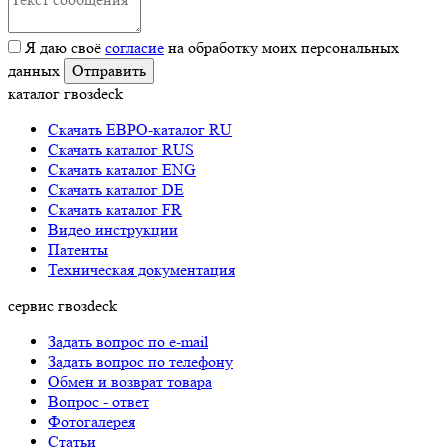
Я даю своё
согласие
на обработку моих персональных
данных
каталог гвозdeck
Скачать ЕВРО-каталог RU
Скачать каталог RUS
Cкачать каталог ENG
Cкачать каталог DE
Cкачать каталог FR
Видео инструкции
Патенты
Техническая документация
сервис гвозdeck
Задать вопрос по e-mail
Задать вопрос по телефону
Обмен и возврат товара
Вопрос - ответ
Фотогалерея
Статьи