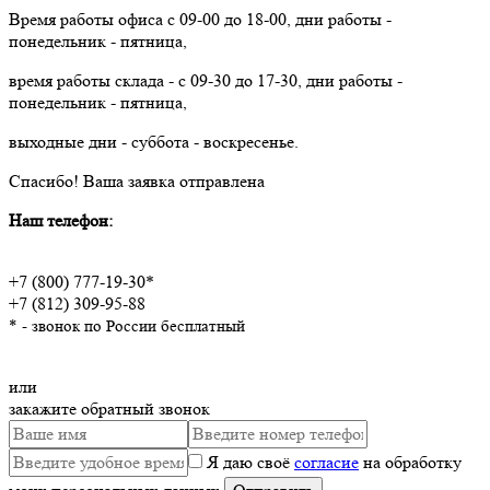
Время работы офиса с 09-00 до 18-00, дни работы -
понедельник - пятница,
время работы склада - с 09-30 до 17-30, дни работы -
понедельник - пятница,
выходные дни - суббота - воскресенье.
Спасибо!
Ваша заявка отправлена
Наш телефон:
+7 (800) 777-19-30*
+7 (812) 309-95-88
* - звонок по России бесплатный
или
закажите обратный звонок
Я даю своё
согласие
на обработку