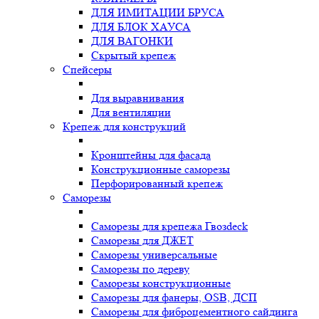
ДЛЯ ИМИТАЦИИ БРУСА
ДЛЯ БЛОК ХАУСА
ДЛЯ ВАГОНКИ
Скрытый крепеж
Спейсеры
Для выравнивания
Для вентиляции
Крепеж для конструкций
Кронштейны для фасада
Конструкционные саморезы
Перфорированный крепеж
Саморезы
Саморезы для крепежа Гвозdeck
Саморезы для ДЖЕТ
Саморезы универсальные
Саморезы по дереву
Саморезы конструкционные
Cаморезы для фанеры, OSB, ДСП
Саморезы для фиброцементного сайдинга