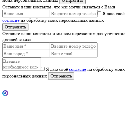
моих персональных данных
Оставьте ваши контакты, что мы могли связаться с Вами
Я даю своё
согласие
на обработку моих персональных данных
Оставьте ваши контакты и мы вам перезвоним для уточнение
деталей заказа
Я даю своё
согласие
на обработку моих
персональных данных