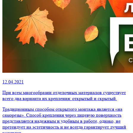
12.04.2021
При всем многообразии отделочных материалов существует
всего два варианта их крепления: открытый и скрытый.
Традиционным способом открытого монтажа является «на
саморезы». Способ крепления через лицевую поверхность
представляется надежным и удобным в работе, однако, не
претендует на эстетичность и не всегда гарантирует лучший
результат.