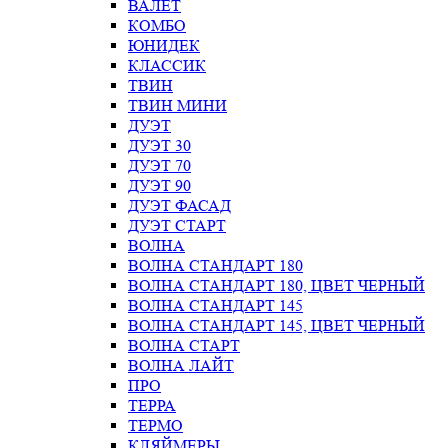
ВАЛЕТ
КОМБО
ЮНИДЕК
КЛАССИК
ТВИН
ТВИН МИНИ
ДУЭТ
ДУЭТ 30
ДУЭТ 70
ДУЭТ 90
ДУЭТ ФАСАД
ДУЭТ СТАРТ
ВОЛНА
ВОЛНА СТАНДАРТ 180
ВОЛНА СТАНДАРТ 180, ЦВЕТ ЧЕРНЫЙ
ВОЛНА СТАНДАРТ 145
ВОЛНА СТАНДАРТ 145, ЦВЕТ ЧЕРНЫЙ
ВОЛНА СТАРТ
ВОЛНА ЛАЙТ
ПРО
ТЕРРА
ТЕРМО
КЛЯЙМЕРЫ