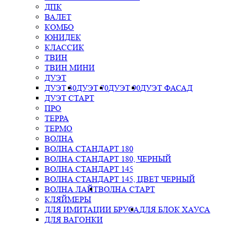
ДПК
ВАЛЕТ
КОМБО
ЮНИДЕК
КЛАССИК
ТВИН
ТВИН МИНИ
ДУЭТ
ДУЭТ 30
ДУЭТ 70
ДУЭТ 90
ДУЭТ ФАСАД
ДУЭТ СТАРТ
ПРО
ТЕРРА
ТЕРМО
ВОЛНА
ВОЛНА СТАНДАРТ 180
ВОЛНА СТАНДАРТ 180, ЧЕРНЫЙ
ВОЛНА СТАНДАРТ 145
ВОЛНА СТАНДАРТ 145, ЦВЕТ ЧЕРНЫЙ
ВОЛНА ЛАЙТ
ВОЛНА СТАРТ
КЛЯЙМЕРЫ
ДЛЯ ИМИТАЦИИ БРУСА
ДЛЯ БЛОК ХАУСА
ДЛЯ ВАГОНКИ