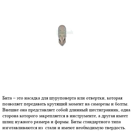
Бита – это насадка для шуруповерта или отвертки, которая
позволяет передавать крутящий момент на саморезы и болты.
Внешне она представляет собой длинный шестигранник, одна
сторона которого закрепляется в инструменте, а другая имеет
шлиц нужного размера и формы. Биты стандартного типа
изготавливаются из стали и имеют необходимую твердость.