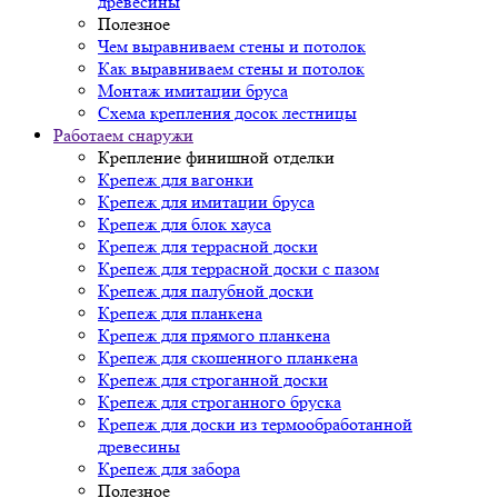
древесины
Полезное
Чем выравниваем стены и потолок
Как выравниваем стены и потолок
Монтаж имитации бруса
Схема крепления досок лестницы
Работаем снаружи
Крепление финишной отделки
Крепеж для вагонки
Крепеж для имитации бруса
Крепеж для блок хауса
Крепеж для террасной доски
Крепеж для террасной доски с пазом
Крепеж для палубной доски
Крепеж для планкена
Крепеж для прямого планкена
Крепеж для скошенного планкена
Крепеж для строганной доски
Крепеж для строганного бруска
Крепеж для доски из термообработанной
древесины
Крепеж для забора
Полезное