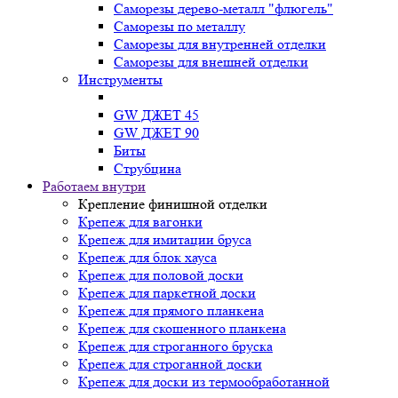
Саморезы дерево-металл "флюгель"
Саморезы по металлу
Саморезы для внутренней отделки
Саморезы для внешней отделки
Инструменты
GW ДЖЕТ 45
GW ДЖЕТ 90
Биты
Струбцина
Работаем внутри
Крепление финишной отделки
Крепеж для вагонки
Крепеж для имитации бруса
Крепеж для блок хауса
Крепеж для половой доски
Крепеж для паркетной доски
Крепеж для прямого планкена
Крепеж для скошенного планкена
Крепеж для строганного бруска
Крепеж для строганной доски
Крепеж для доски из термообработанной