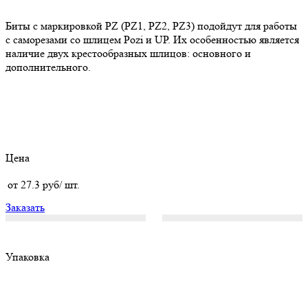
Биты с маркировкой PZ (PZ1, PZ2, PZ3) подойдут для работы
с саморезами со шлицем Pozi и UP. Их особенностью является
наличие двух крестообразных шлицов: основного и
дополнительного.
Цена
от 27.3 руб/ шт.
Заказать
Упаковка