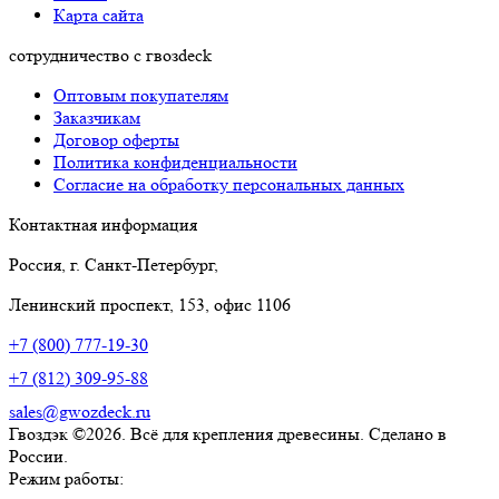
Карта сайта
сотрудничество с гвозdeck
Оптовым покупателям
Заказчикам
Договор оферты
Политика конфиденциальности
Согласие на обработку персональных данных
Контактная информация
Россия, г. Санкт-Петербург,
Ленинский проспект, 153, офис 1106
+7 (800) 777-19-30
+7 (812) 309-95-88
sales@gwozdeck.ru
Гвоздэк ©2026. Всё для крепления древесины. Сделано в
России.
Режим работы: