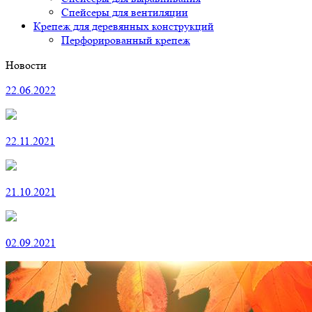
Спейсеры для вентиляции
Крепеж для деревянных конструкций
Перфорированный крепеж
Новости
22.06.2022
22.11.2021
21.10.2021
02.09.2021