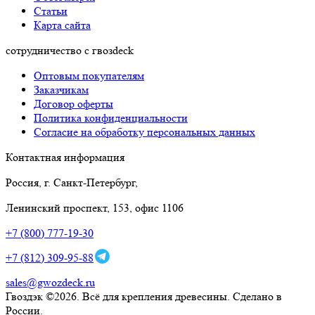
Статьи
Карта сайта
сотрудничество с гвозdeck
Оптовым покупателям
Заказчикам
Договор оферты
Политика конфиденциальности
Согласие на обработку персональных данных
Контактная информация
Россия, г. Санкт-Петербург,
Ленинский проспект, 153, офис 1106
+7 (800) 777-19-30
+7 (812) 309-95-88
sales@gwozdeck.ru
Гвоздэк ©2026. Всё для крепления древесины. Сделано в
России.