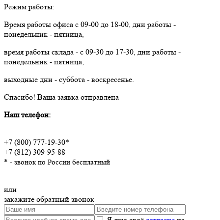
Режим работы:
Время работы офиса с 09-00 до 18-00, дни работы -
понедельник - пятница,
время работы склада - с 09-30 до 17-30, дни работы -
понедельник - пятница,
выходные дни - суббота - воскресенье.
Спасибо!
Ваша заявка отправлена
Наш телефон:
+7 (800) 777-19-30*
+7 (812) 309-95-88
* - звонок по России бесплатный
или
закажите обратный звонок
Я даю своё
согласие
на