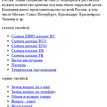
нужное количество крепежа под ваш объем террасной доски.
Компания имеет представительство по всей России, в том
числе Москве, Санкт-Петербурге, Краснодаре, Красноярске,
Тюмени и др.
каталог гвозdeck
Скачать ЕВРО-каталог RU
Скачать каталог RUS
Cкачать каталог ENG
Cкачать каталог DE
Cкачать каталог FR
Видео инструкции
Патенты
Техническая документация
сервис гвозdeck
Задать вопрос по e-mail
Задать вопрос по телефону
Обмен и возврат товара
Вопрос - ответ
Фотогалерея