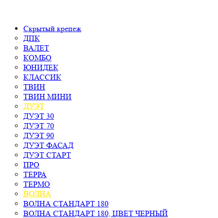
Скрытый крепеж
ДПК
ВАЛЕТ
КОМБО
ЮНИДЕК
КЛАССИК
ТВИН
ТВИН МИНИ
ДУЭТ
ДУЭТ 30
ДУЭТ 70
ДУЭТ 90
ДУЭТ ФАСАД
ДУЭТ СТАРТ
ПРО
ТЕРРА
ТЕРМО
ВОЛНА
ВОЛНА СТАНДАРТ 180
ВОЛНА СТАНДАРТ 180, ЦВЕТ ЧЕРНЫЙ