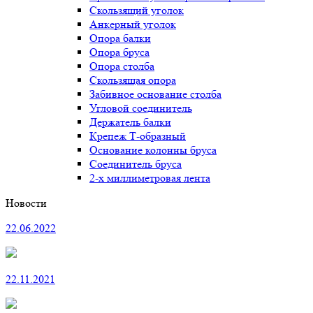
Скользящий уголок
Анкерный уголок
Опора балки
Опора бруса
Опора столба
Скользящая опора
Забивное основание столба
Угловой соединитель
Держатель балки
Крепеж Т-образный
Основание колонны бруса
Соединитель бруса
2-х миллиметровая лента
Новости
22.06.2022
22.11.2021