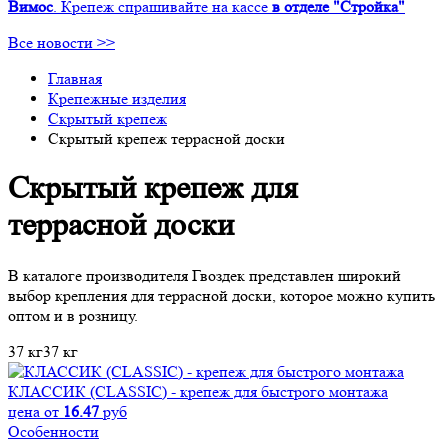
Вимос
. Крепеж спрашивайте на кассе
в отделе "Стройка"
Все новости >>
Главная
Крепежные изделия
Скрытый крепеж
Скрытый крепеж террасной доски
Скрытый крепеж для
террасной доски
В каталоге производителя Гвоздек представлен широкий
выбор крепления для террасной доски, которое можно купить
оптом и в розницу.
37 кг
37 кг
КЛАССИК (CLASSIC) - крепеж для быстрого монтажа
цена от
16.47
руб
Особенности