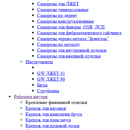
Саморезы для ДЖЕТ
Саморезы универсальные
Саморезы по дереву
Саморезы конструкционные
Cаморезы для фанеры, OSB, ДСП
Саморезы для фиброцементного сайдинга
Саморезы дерево-металл "флюгель"
Саморезы по металлу
Саморезы для внутренней отделки
Саморезы для внешней отделки
Инструменты
GW ДЖЕТ 45
GW ДЖЕТ 90
Биты
Струбцина
Работаем внутри
Крепление финишной отделки
Крепеж для вагонки
Крепеж для имитации бруса
Крепеж для блок хауса
Крепеж для половой доски