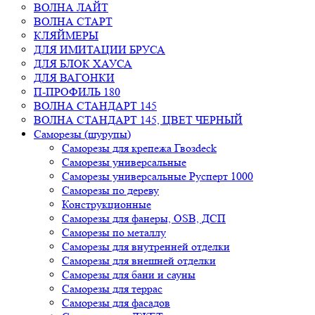
ВОЛНА ЛАЙТ
ВОЛНА СТАРТ
КЛЯЙМЕРЫ
ДЛЯ ИМИТАЦИИ БРУСА
ДЛЯ БЛОК ХАУСА
ДЛЯ ВАГОНКИ
П-ПРОФИЛЬ 180
ВОЛНА СТАНДАРТ 145
ВОЛНА СТАНДАРТ 145, ЦВЕТ ЧЕРНЫЙ
Саморезы (шурупы)
Саморезы для крепежа Гвозdeck
Саморезы универсальные
Саморезы универсальные Русперт 1000
Саморезы по дереву
Конструкционные
Cаморезы для фанеры, OSB, ДСП
Саморезы по металлу
Саморезы для внутренней отделки
Саморезы для внешней отделки
Саморезы для бани и сауны
Саморезы для террас
Саморезы для фасадов