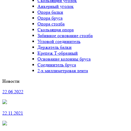
Скользящий уголок
Анкерный уголок
Опора балки
Опора бруса
Опора столба
Скользящая опора
Забивное основание столба
Угловой соединитель
Держатель балки
Крепеж Т-образный
Основание колонны бруса
Соединитель бруса
2-х миллиметровая лента
Новости
22.06.2022
22.11.2021