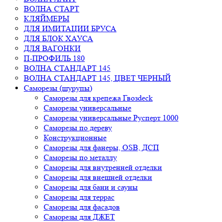
ВОЛНА СТАРТ
КЛЯЙМЕРЫ
ДЛЯ ИМИТАЦИИ БРУСА
ДЛЯ БЛОК ХАУСА
ДЛЯ ВАГОНКИ
П-ПРОФИЛЬ 180
ВОЛНА СТАНДАРТ 145
ВОЛНА СТАНДАРТ 145, ЦВЕТ ЧЕРНЫЙ
Саморезы (шурупы)
Саморезы для крепежа Гвозdeck
Саморезы универсальные
Саморезы универсальные Русперт 1000
Саморезы по дереву
Конструкционные
Cаморезы для фанеры, OSB, ДСП
Саморезы по металлу
Саморезы для внутренней отделки
Саморезы для внешней отделки
Саморезы для бани и сауны
Саморезы для террас
Саморезы для фасадов
Саморезы для ДЖЕТ