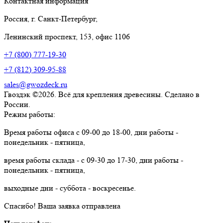
Контактная информация
Россия, г. Санкт-Петербург,
Ленинский проспект, 153, офис 1106
+7 (800) 777-19-30
+7 (812) 309-95-88
sales@gwozdeck.ru
Гвоздэк ©2026. Всё для крепления древесины. Сделано в
России.
Режим работы:
Время работы офиса с 09-00 до 18-00, дни работы -
понедельник - пятница,
время работы склада - с 09-30 до 17-30, дни работы -
понедельник - пятница,
выходные дни - суббота - воскресенье.
Спасибо!
Ваша заявка отправлена