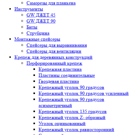
Саморезы для планкена
Инструменты
GW ДЖЕТ 45
GW ДЖЕТ 90
Биты
Струбцина
Монтажные спейсеры
Спейсеры для выравнивания
Спейсеры для вентиляции
Крепеж для деревянных конструкций
Перфорированный крепеж
Крепежная пластина
Пластины соединительные
Гвоздевая пластина
Крепежный уголок 90 градусов
Крепежный уголок 90 градусов усиленный
Крепежный уголок 90 градусов
асимметричный
Крепежный уголок 135 градусов
Крепежный уголок Z- образный
Уголок оцинкованный
Крепежный уголок равносторонний