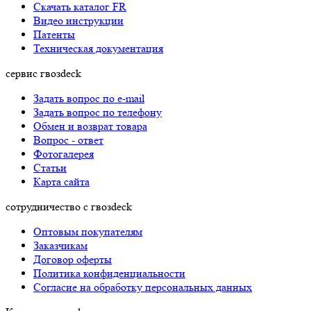
Cкачать каталог FR
Видео инструкции
Патенты
Техническая документация
сервис гвозdeck
Задать вопрос по e-mail
Задать вопрос по телефону
Обмен и возврат товара
Вопрос - ответ
Фотогалерея
Статьи
Карта сайта
сотрудничество с гвозdeck
Оптовым покупателям
Заказчикам
Договор оферты
Политика конфиденциальности
Согласие на обработку персональных данных