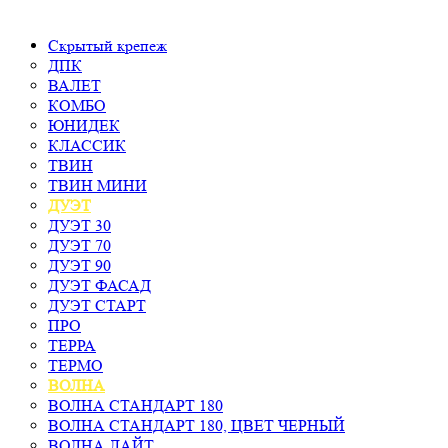
Скрытый крепеж
ДПК
ВАЛЕТ
КОМБО
ЮНИДЕК
КЛАССИК
ТВИН
ТВИН МИНИ
ДУЭТ
ДУЭТ 30
ДУЭТ 70
ДУЭТ 90
ДУЭТ ФАСАД
ДУЭТ СТАРТ
ПРО
ТЕРРА
ТЕРМО
ВОЛНА
ВОЛНА СТАНДАРТ 180
ВОЛНА СТАНДАРТ 180, ЦВЕТ ЧЕРНЫЙ
ВОЛНА ЛАЙТ