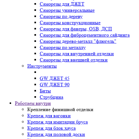
Саморезы для ДЖЕТ
Саморезы универсальные
Саморезы по дереву
Саморезы конструкционные
Cаморезы для фанеры, OSB, ДСП
Саморезы для фиброцементного сайдинга
Саморезы дерево-металл "флюгель"
Саморезы по металлу
Саморезы для внутренней отделки
Саморезы для внешней отделки
Инструменты
GW ДЖЕТ 45
GW ДЖЕТ 90
Биты
Струбцина
Работаем внутри
Крепление финишной отделки
Крепеж для вагонки
Крепеж для имитации бруса
Крепеж для блок хауса
Крепеж для половой доски