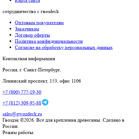
Карта сайта
сотрудничество с гвозdeck
Оптовым покупателям
Заказчикам
Договор оферты
Политика конфиденциальности
Согласие на обработку персональных данных
Контактная информация
Россия, г. Санкт-Петербург,
Ленинский проспект, 153, офис 1106
+7 (800) 777-19-30
+7 (812) 309-95-88
sales@gwozdeck.ru
Гвоздэк ©2026. Всё для крепления древесины. Сделано в
России.
Режим работы: