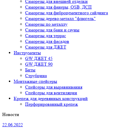
Саморезы для внешней отделки
Cаморезы для фанеры, OSB, ДСП
Саморезы для фиброцементного сайдинга
Саморезы дерево-металл "флюгель"
Саморезы по металлу
Саморезы для бани и сауны
Саморезы для террас
Саморезы для фасадов
Саморезы для ДЖЕТ
Инструменты
GW ДЖЕТ 45
GW ДЖЕТ 90
Биты
Струбцина
Монтажные спейсеры
Спейсеры для выравнивания
Спейсеры для вентиляции
Крепеж для деревянных конструкций
Перфорированный крепеж
Новости
22.06.2022