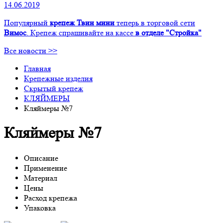
14.06.2019
Популярный
крепеж Твин мини
теперь в торговой сети
Вимос
. Крепеж спрашивайте на кассе
в отделе "Стройка"
Все новости >>
Главная
Крепежные изделия
Скрытый крепеж
КЛЯЙМЕРЫ
Кляймеры №7
Кляймеры №7
Описание
Применение
Материал
Цены
Расход крепежа
Упаковка