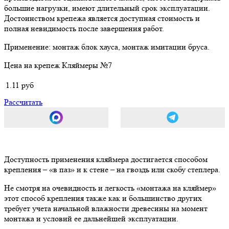
большие нагрузки, имеют длительный срок эксплуатации.
Достоинством крепежа является доступная стоимость и
полная невидимость после завершения работ.
Применение:
монтаж блок хауса, монтаж имитации бруса.
Цена на крепеж Кляймеры №7
1.11 руб
Рассчитать
Доступность применения кляймера достигается способом
крепления – «в паз» и к стене – на гвоздь или скобу степлера.
Не смотря на очевидность и легкость «монтажа на кляймер»
этот способ крепления также как и большинство других
требует учета начальной влажности древесины на момент
монтажа и условий ее дальнейшей эксплуатации.