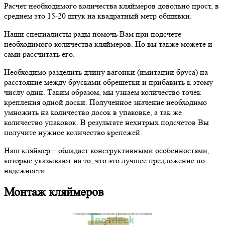
Расчет необходимого количества кляймеров довольно прост, в
среднем это 15-20 штук на квадратный метр обшивки.
Наши специалисты рады помочь Вам при подсчете
необходимого количества кляймеров. Но вы также можете и
сами рассчитать его.
Необходимо разделить длину вагонки (имитации бруса) на
расстояние между брусками обрешетки и прибавить к этому
числу один. Таким образом, мы узнаем количество точек
крепления одной доски. Полученное значение необходимо
умножить на количество досок в упаковке, а так же
количество упаковок. В результате нехитрых подсчетов Вы
получите нужное количество крепежей.
Наш кляймер – обладает конструктивными особенностями,
которые указывают на то, что это лучшее предложение по
надежности.
Монтаж кляймеров