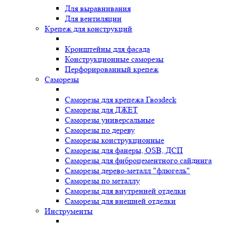
Для выравнивания
Для вентиляции
Крепеж для конструкций
Кронштейны для фасада
Конструкционные саморезы
Перфорированный крепеж
Саморезы
Саморезы для крепежа Гвозdeck
Саморезы для ДЖЕТ
Саморезы универсальные
Саморезы по дереву
Саморезы конструкционные
Cаморезы для фанеры, OSB, ДСП
Саморезы для фиброцементного сайдинга
Саморезы дерево-металл "флюгель"
Саморезы по металлу
Саморезы для внутренней отделки
Саморезы для внешней отделки
Инструменты