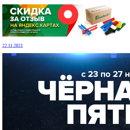
22.11.2021