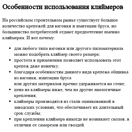
Особенности использования кляймеров
На российском строительном рынке существует большое
количество крепежей для вагонки и имитации бруса, но
большинство потребителей отдают предпочтение именно
кляймерам. И вот почему:
для любого типа вагонки или другого пиломатериала
можно подобрать кляймер своего размера;
простота в применении позволяет использовать этот
крепеж даже новичку;
благодаря особенностям данного вида крепежа обшивка
из вагонки, имитации бруса
или других материалов прочно удерживается на стене;
цена на кляймеры ниже, чем на другие аналогичные
крепления;
кляймеры производятся из стали оцинкованной в
заводских условиях, что обеспечивает их длительный
срок службы;
при креплении кляймера никогда не возникнет сколов, в
отличии от саморезов или гвоздей.