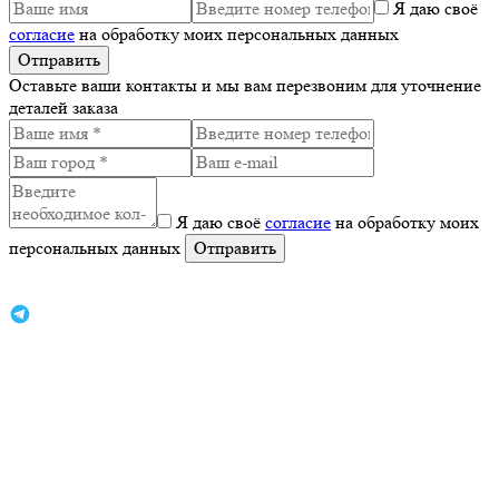
Я даю своё
согласие
на обработку моих персональных данных
Оставьте ваши контакты и мы вам перезвоним для уточнение
деталей заказа
Я даю своё
согласие
на обработку моих
персональных данных