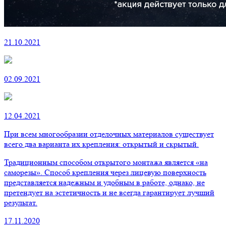
21.10.2021
02.09.2021
12.04.2021
При всем многообразии отделочных материалов существует
всего два варианта их крепления: открытый и скрытый.
Традиционным способом открытого монтажа является «на
саморезы». Способ крепления через лицевую поверхность
представляется надежным и удобным в работе, однако, не
претендует на эстетичность и не всегда гарантирует лучший
результат.
17.11.2020