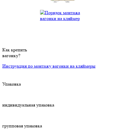
Как крепить
вагонку?
Инструкция по монтажу вагонки на кляймеры
Упаковка
индивидуальная упаковка
групповая упаковка