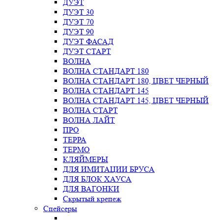
ДУЭТ
ДУЭТ 30
ДУЭТ 70
ДУЭТ 90
ДУЭТ ФАСАД
ДУЭТ СТАРТ
ВОЛНА
ВОЛНА СТАНДАРТ 180
ВОЛНА СТАНДАРТ 180, ЦВЕТ ЧЕРНЫЙ
ВОЛНА СТАНДАРТ 145
ВОЛНА СТАНДАРТ 145, ЦВЕТ ЧЕРНЫЙ
ВОЛНА СТАРТ
ВОЛНА ЛАЙТ
ПРО
ТЕРРА
ТЕРМО
КЛЯЙМЕРЫ
ДЛЯ ИМИТАЦИИ БРУСА
ДЛЯ БЛОК ХАУСА
ДЛЯ ВАГОНКИ
Скрытый крепеж
Спейсеры