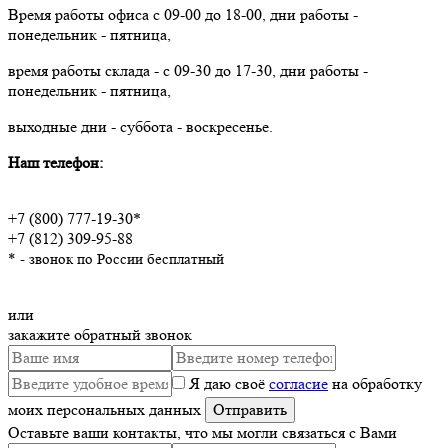
Время работы офиса с 09-00 до 18-00, дни работы -
понедельник - пятница,
время работы склада - с 09-30 до 17-30, дни работы -
понедельник - пятница,
выходные дни - суббота - воскресенье.
Наш телефон:
+7 (800) 777-19-30*
+7 (812) 309-95-88
* - звонок по России бесплатный
или
закажите обратный звонок
Я даю своё
согласие
на обработку
моих персональных данных
Оставьте ваши контакты, что мы могли связаться с Вами