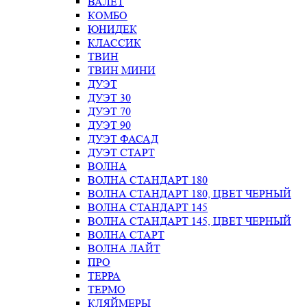
ВАЛЕТ
КОМБО
ЮНИДЕК
КЛАССИК
ТВИН
ТВИН МИНИ
ДУЭТ
ДУЭТ 30
ДУЭТ 70
ДУЭТ 90
ДУЭТ ФАСАД
ДУЭТ СТАРТ
ВОЛНА
ВОЛНА СТАНДАРТ 180
ВОЛНА СТАНДАРТ 180, ЦВЕТ ЧЕРНЫЙ
ВОЛНА СТАНДАРТ 145
ВОЛНА СТАНДАРТ 145, ЦВЕТ ЧЕРНЫЙ
ВОЛНА СТАРТ
ВОЛНА ЛАЙТ
ПРО
ТЕРРА
ТЕРМО
КЛЯЙМЕРЫ