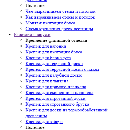
Полезное
Чем выравниваем стены и потолок
Как выравниваем стены и потолок
Монтаж имитации бруса
Схема крепления досок лестницы
Работаем снаружи
Крепление финишной отделки
Крепеж для вагонки
Крепеж для имитации бруса
Крепеж для блок хауса
Крепеж для террасной доски
Крепеж для террасной доски с пазом
Крепеж для палубной доски
Крепеж для планкена
Крепеж для прямого планкена
Крепеж для скошенного планкена
Крепеж для строганной доски
Крепеж для строганного бруска
Крепеж для доски из термообработанной
древесины
Крепеж для забора
Полезное