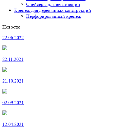
Спейсеры для вентиляции
Крепеж для деревянных конструкций
Перфорированный крепеж
Новости
22.06.2022
22.11.2021
21.10.2021
02.09.2021
12.04.2021