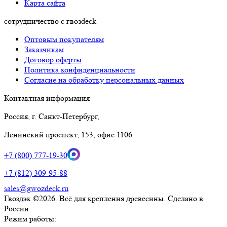
Карта сайта
сотрудничество с гвозdeck
Оптовым покупателям
Заказчикам
Договор оферты
Политика конфиденциальности
Согласие на обработку персональных данных
Контактная информация
Россия, г. Санкт-Петербург,
Ленинский проспект, 153, офис 1106
+7 (800) 777-19-30
+7 (812) 309-95-88
sales@gwozdeck.ru
Гвоздэк ©2026. Всё для крепления древесины. Сделано в
России.
Режим работы: