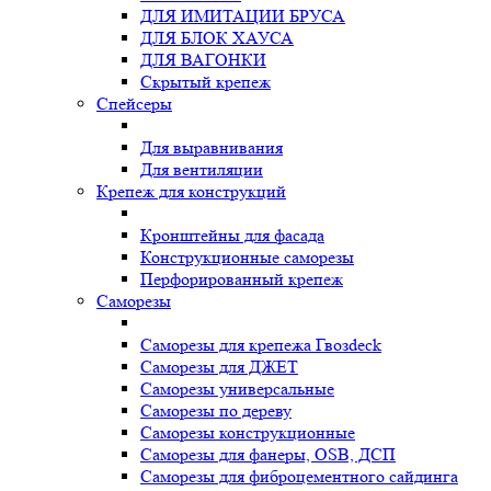
ДЛЯ ИМИТАЦИИ БРУСА
ДЛЯ БЛОК ХАУСА
ДЛЯ ВАГОНКИ
Скрытый крепеж
Спейсеры
Для выравнивания
Для вентиляции
Крепеж для конструкций
Кронштейны для фасада
Конструкционные саморезы
Перфорированный крепеж
Саморезы
Саморезы для крепежа Гвозdeck
Саморезы для ДЖЕТ
Саморезы универсальные
Саморезы по дереву
Саморезы конструкционные
Cаморезы для фанеры, OSB, ДСП
Саморезы для фиброцементного сайдинга