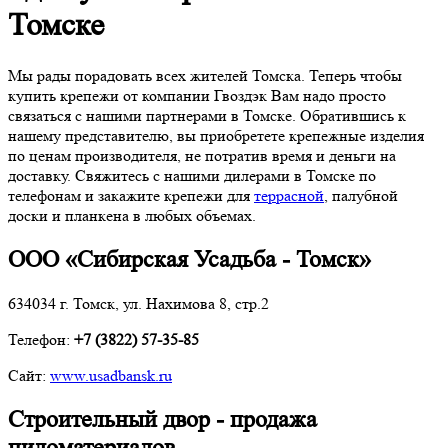
Томске
Мы рады порадовать всех жителей Томска. Теперь чтобы
купить крепежи от компании Гвоздэк Вам надо просто
связаться с нашими партнерами в Томске. Обратившись к
нашему представителю, вы приобретете крепежные изделия
по ценам производителя, не потратив время и деньги на
доставку. Свяжитесь с нашими дилерами в Томске по
телефонам и закажите крепежи для
террасной
, палубной
доски и планкена в любых объемах.
ООО «Сибирская Усадьба - Томск»
634034 г. Томск, ул. Нахимова 8, стр.2
Телефон:
+7 (3822) 57-35-85
Сайт:
www.usadbansk.ru
Строительный двор - продажа
пиломатериалов