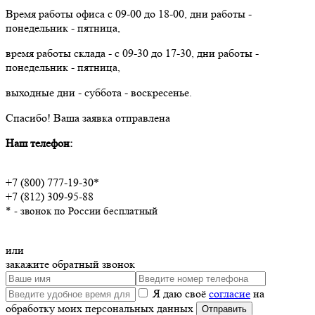
Время работы офиса с 09-00 до 18-00, дни работы -
понедельник - пятница,
время работы склада - с 09-30 до 17-30, дни работы -
понедельник - пятница,
выходные дни - суббота - воскресенье.
Спасибо!
Ваша заявка отправлена
Наш телефон:
+7 (800) 777-19-30*
+7 (812) 309-95-88
* - звонок по России бесплатный
или
закажите обратный звонок
Я даю своё
согласие
на
обработку моих персональных данных