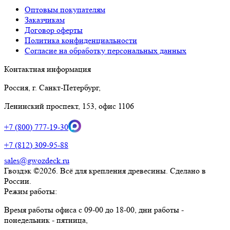
Оптовым покупателям
Заказчикам
Договор оферты
Политика конфиденциальности
Согласие на обработку персональных данных
Контактная информация
Россия, г. Санкт-Петербург,
Ленинский проспект, 153, офис 1106
+7 (800) 777-19-30
+7 (812) 309-95-88
sales@gwozdeck.ru
Гвоздэк ©2026. Всё для крепления древесины. Сделано в
России.
Режим работы:
Время работы офиса с 09-00 до 18-00, дни работы -
понедельник - пятница,