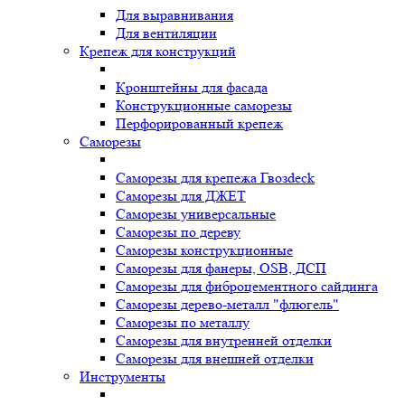
Для выравнивания
Для вентиляции
Крепеж для конструкций
Кронштейны для фасада
Конструкционные саморезы
Перфорированный крепеж
Саморезы
Саморезы для крепежа Гвозdeck
Саморезы для ДЖЕТ
Саморезы универсальные
Саморезы по дереву
Саморезы конструкционные
Cаморезы для фанеры, OSB, ДСП
Саморезы для фиброцементного сайдинга
Саморезы дерево-металл "флюгель"
Саморезы по металлу
Саморезы для внутренней отделки
Саморезы для внешней отделки
Инструменты