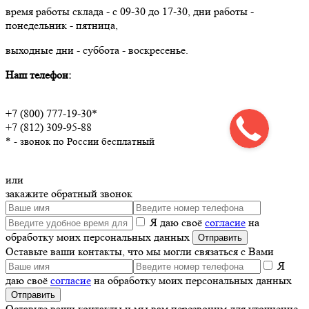
время работы склада - с 09-30 до 17-30, дни работы -
понедельник - пятница,
выходные дни - суббота - воскресенье.
Наш телефон:
+7 (800) 777-19-30*
+7 (812) 309-95-88
* - звонок по России бесплатный
или
закажите обратный звонок
Я даю своё
согласие
на
обработку моих персональных данных
Оставьте ваши контакты, что мы могли связаться с Вами
Я
даю своё
согласие
на обработку моих персональных данных
Оставьте ваши контакты и мы вам перезвоним для уточнение