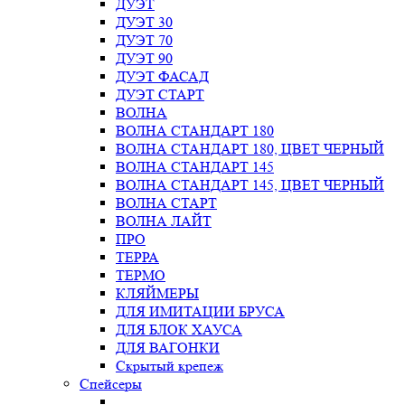
ДУЭТ
ДУЭТ 30
ДУЭТ 70
ДУЭТ 90
ДУЭТ ФАСАД
ДУЭТ СТАРТ
ВОЛНА
ВОЛНА СТАНДАРТ 180
ВОЛНА СТАНДАРТ 180, ЦВЕТ ЧЕРНЫЙ
ВОЛНА СТАНДАРТ 145
ВОЛНА СТАНДАРТ 145, ЦВЕТ ЧЕРНЫЙ
ВОЛНА СТАРТ
ВОЛНА ЛАЙТ
ПРО
ТЕРРА
ТЕРМО
КЛЯЙМЕРЫ
ДЛЯ ИМИТАЦИИ БРУСА
ДЛЯ БЛОК ХАУСА
ДЛЯ ВАГОНКИ
Скрытый крепеж
Спейсеры