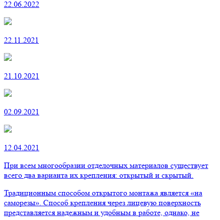
22.06.2022
22.11.2021
21.10.2021
02.09.2021
12.04.2021
При всем многообразии отделочных материалов существует
всего два варианта их крепления: открытый и скрытый.
Традиционным способом открытого монтажа является «на
саморезы». Способ крепления через лицевую поверхность
представляется надежным и удобным в работе, однако, не