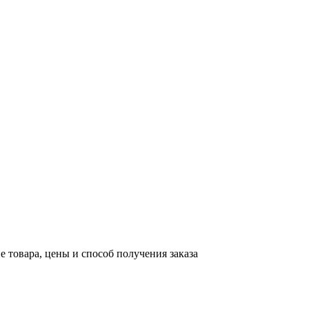
е товара, цены и способ получения заказа