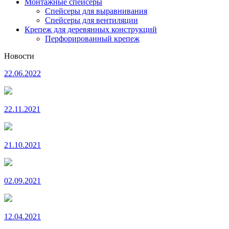
Монтажные спейсеры
Спейсеры для выравнивания
Спейсеры для вентиляции
Крепеж для деревянных конструкций
Перфорированный крепеж
Новости
22.06.2022
22.11.2021
21.10.2021
02.09.2021
12.04.2021