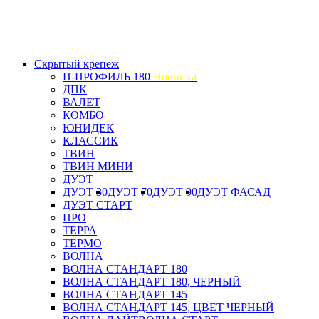
Скрытый крепеж
П-ПРОФИЛЬ 180
Новинка
ДПК
ВАЛЕТ
КОМБО
ЮНИДЕК
КЛАССИК
ТВИН
ТВИН МИНИ
ДУЭТ
ДУЭТ 30
ДУЭТ 70
ДУЭТ 90
ДУЭТ ФАСАД
ДУЭТ СТАРТ
ПРО
ТЕРРА
ТЕРМО
ВОЛНА
ВОЛНА СТАНДАРТ 180
ВОЛНА СТАНДАРТ 180, ЧЕРНЫЙ
ВОЛНА СТАНДАРТ 145
ВОЛНА СТАНДАРТ 145, ЦВЕТ ЧЕРНЫЙ