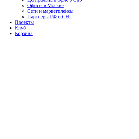
Офисы в Москве
Сети и маркетплейсы
Партнеры РФ и СНГ
Проекты
Клуб
Корзина