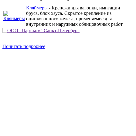
Кляймеры
- Крепежи для вагонки, имитации
бруса, блок хауса. Скрытое крепление из
оцинкованного железа, применяемое для
внутренних и наружных облицовочных работ
Почитать подробнее