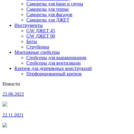
Саморезы для бани и сауны
Саморезы для террас
Саморезы для фасадов
Саморезы для ДЖЕТ
Инструменты
GW ДЖЕТ 45
GW ДЖЕТ 90
Биты
Струбцина
Монтажные спейсеры
Спейсеры для выравнивания
Спейсеры для вентиляции
Крепеж для деревянных конструкций
Перфорированный крепеж
Новости
22.06.2022
22.11.2021