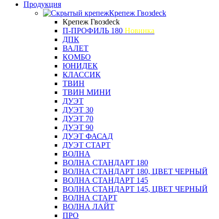
Продукция
Крепеж Гвозdeck
Крепеж Гвозdeck
П-ПРОФИЛЬ 180
Новинка
ДПК
ВАЛЕТ
КОМБО
ЮНИДЕК
КЛАССИК
ТВИН
ТВИН МИНИ
ДУЭТ
ДУЭТ 30
ДУЭТ 70
ДУЭТ 90
ДУЭТ ФАСАД
ДУЭТ СТАРТ
ВОЛНА
ВОЛНА СТАНДАРТ 180
ВОЛНА СТАНДАРТ 180, ЦВЕТ ЧЕРНЫЙ
ВОЛНА СТАНДАРТ 145
ВОЛНА СТАНДАРТ 145, ЦВЕТ ЧЕРНЫЙ
ВОЛНА СТАРТ
ВОЛНА ЛАЙТ
ПРО