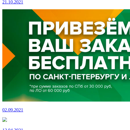
21.10.2021
02.09.2021