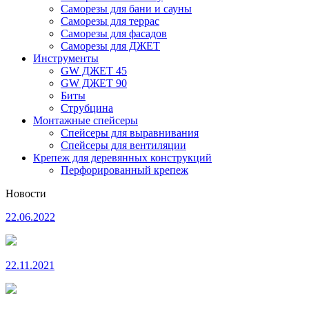
Саморезы для бани и сауны
Саморезы для террас
Саморезы для фасадов
Саморезы для ДЖЕТ
Инструменты
GW ДЖЕТ 45
GW ДЖЕТ 90
Биты
Струбцина
Монтажные спейсеры
Спейсеры для выравнивания
Спейсеры для вентиляции
Крепеж для деревянных конструкций
Перфорированный крепеж
Новости
22.06.2022
22.11.2021