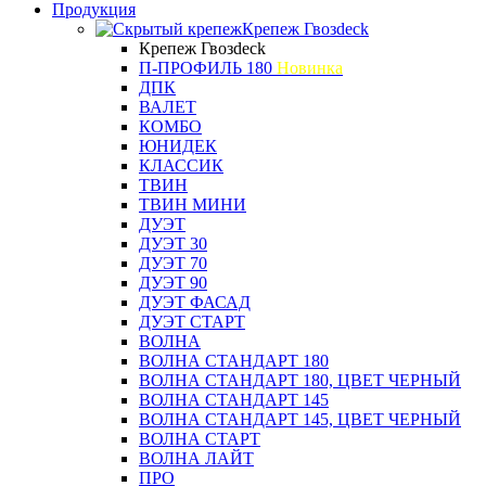
Продукция
Крепеж Гвозdeck
Крепеж Гвозdeck
П-ПРОФИЛЬ 180
Новинка
ДПК
ВАЛЕТ
КОМБО
ЮНИДЕК
КЛАССИК
ТВИН
ТВИН МИНИ
ДУЭТ
ДУЭТ 30
ДУЭТ 70
ДУЭТ 90
ДУЭТ ФАСАД
ДУЭТ СТАРТ
ВОЛНА
ВОЛНА СТАНДАРТ 180
ВОЛНА СТАНДАРТ 180, ЦВЕТ ЧЕРНЫЙ
ВОЛНА СТАНДАРТ 145
ВОЛНА СТАНДАРТ 145, ЦВЕТ ЧЕРНЫЙ
ВОЛНА СТАРТ
ВОЛНА ЛАЙТ
ПРО