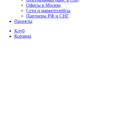
Офисы в Москве
Сети и маркетплейсы
Партнеры РФ и СНГ
Проекты
Клуб
Корзина