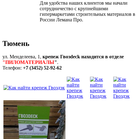
Для удобства наших клиентов мы начали
сотрудничество с крупнейшими
гипермаркетами строительных материалов в
России Лемана Про.
Тюмень
ул. Менделеева, 1,
крепеж Гвозdeck находится в отделе
"ПИЛОМАТЕРИАЛЫ
"
.
Телефон:
+7 (3452) 52-92-62