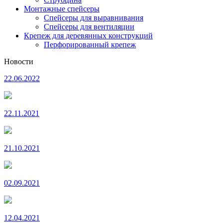
Монтажные спейсеры
Спейсеры для выравнивания
Спейсеры для вентиляции
Крепеж для деревянных конструкций
Перфорированный крепеж
Новости
22.06.2022
22.11.2021
21.10.2021
02.09.2021
12.04.2021