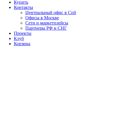
Купить
Контакты
Центральный офис в Спб
Офисы в Москве
Сети и маркетплейсы
Партнеры РФ и СНГ
Проекты
Клуб
Корзина