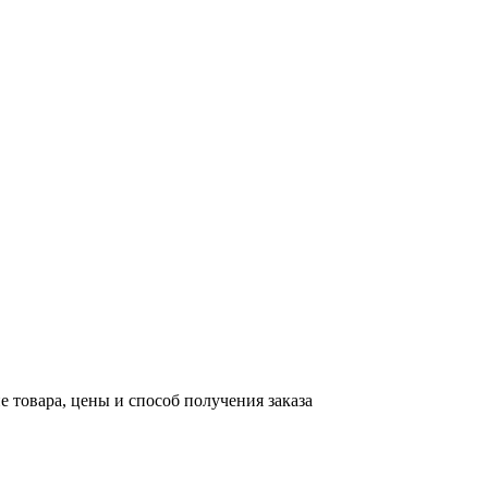
е товара, цены и способ получения заказа