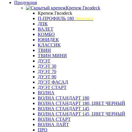
Продукция
Крепеж Гвозdeck
Крепеж Гвозdeck
П-ПРОФИЛЬ 180
Новинка
ДПК
ВАЛЕТ
КОМБО
ЮНИДЕК
КЛАССИК
ТВИН
ТВИН МИНИ
ДУЭТ
ДУЭТ 30
ДУЭТ 70
ДУЭТ 90
ДУЭТ ФАСАД
ДУЭТ СТАРТ
ВОЛНА
ВОЛНА СТАНДАРТ 180
ВОЛНА СТАНДАРТ 180, ЦВЕТ ЧЕРНЫЙ
ВОЛНА СТАНДАРТ 145
ВОЛНА СТАНДАРТ 145, ЦВЕТ ЧЕРНЫЙ
ВОЛНА СТАРТ
ВОЛНА ЛАЙТ
ПРО