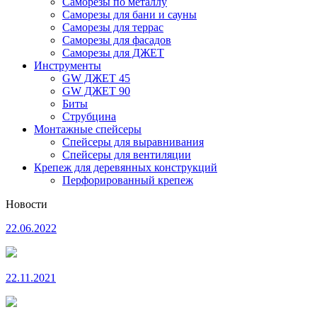
Саморезы по металлу
Саморезы для бани и сауны
Саморезы для террас
Саморезы для фасадов
Саморезы для ДЖЕТ
Инструменты
GW ДЖЕТ 45
GW ДЖЕТ 90
Биты
Струбцина
Монтажные спейсеры
Спейсеры для выравнивания
Спейсеры для вентиляции
Крепеж для деревянных конструкций
Перфорированный крепеж
Новости
22.06.2022
22.11.2021