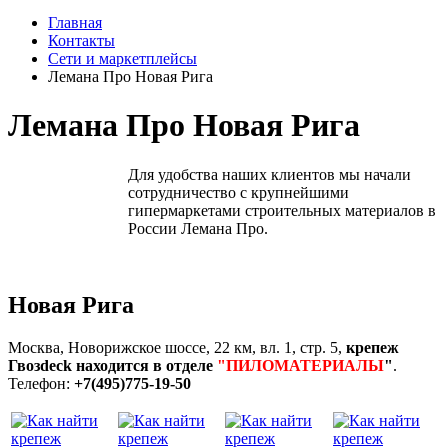
Главная
Контакты
Сети и маркетплейсы
Лемана Про Новая Рига
Лемана Про Новая Рига
Для удобства наших клиентов мы начали
сотрудничество с крупнейшими
гипермаркетами строительных материалов в
России Лемана Про.
Новая Рига
Москва, Новорижское шоссе, 22 км, вл. 1, стр. 5,
крепеж
Гвозdeck находится в отделе
"ПИЛОМАТЕРИАЛЫ
"
.
Телефон:
+7(495)775-19-50